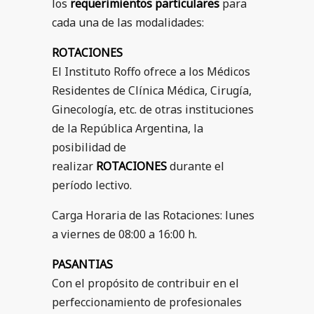
los
requerimientos particulares
para
cada una de las modalidades:
ROTACIONES
El Instituto Roffo ofrece a los Médicos
Residentes de Clínica Médica, Cirugía,
Ginecología, etc. de otras instituciones
de la República Argentina, la
posibilidad de
realizar
ROTACIONES
durante el
período lectivo.
Carga Horaria de las Rotaciones: lunes
a viernes de 08:00 a 16:00 h.
PASANTIAS
Con el propósito de contribuir en el
perfeccionamiento de profesionales