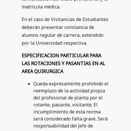
matrícula médica.
En el caso de Visitancias de Estudiantes
deberán presentar constancia de
alumno regular de carrera, extendido
por la Universidad respectiva.
ESPECIFICACION PARTICULAR PARA
LAS ROTACIONES Y PASANTIAS EN AL
AREA QUIRURGICA
Queda expresamente prohibido el
reemplazo de la actividad propia
del profesional de planta por el
rotante, pasante, visitante. El
incumplimiento de esta norma
será considerado falta grave. Será
responsabilidad del Jefe de