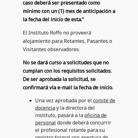
caso deberá ser presentado como
mínimo con un (1) mes de anticipación a
la fecha del inicio de esta.”
El Instituto Roffo no proveerá
alojamiento para Rotantes, Pasantes o
Visitantes observadores.
No se dará curso a solicitudes que no
cumplan con los requisitos solicitados.
De ser aprobada la solicitud, se
confirmará vía e-mail la fecha de inicio.
Una vez aprobada por el
comité de
docencia
y la directora del
instituto, pasará a la
oficina de
personal
donde deberá concurrir
el profesional rotante para su
registro formal con apertura de