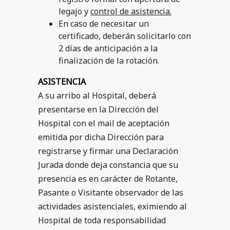
legajo y
control de asistencia.
En caso de necesitar un
certificado, deberán solicitarlo con
2 días de anticipación a la
finalización de la rotación.
ASISTENCIA
A su arribo al Hospital, deberá
presentarse en la Dirección del
Hospital con el mail de aceptación
emitida por dicha Dirección para
registrarse y firmar una Declaración
Jurada donde deja constancia que su
presencia es en carácter de Rotante,
Pasante o Visitante observador de las
actividades asistenciales, eximiendo al
Hospital de toda responsabilidad