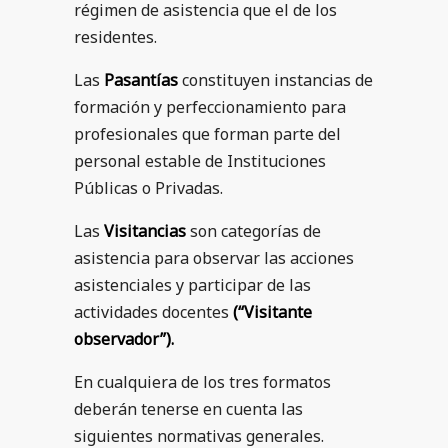
régimen de asistencia que el de los
residentes.
Las
Pasantías
constituyen instancias de
formación y perfeccionamiento para
profesionales que forman parte del
personal estable de Instituciones
Públicas o Privadas.
Las
Visitancias
son categorías de
asistencia para observar las acciones
asistenciales y participar de las
actividades docentes
(“Visitante
observador”).
En cualquiera de los tres formatos
deberán tenerse en cuenta las
siguientes normativas generales.