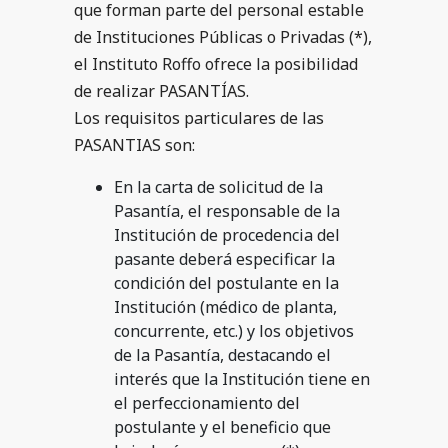
que forman parte del personal estable
de Instituciones Públicas o Privadas (*),
el Instituto Roffo ofrece la posibilidad
de realizar PASANTÍAS.
Los requisitos particulares de las
PASANTIAS son:
En la carta de solicitud de la
Pasantía, el responsable de la
Institución de procedencia del
pasante deberá especificar la
condición del postulante en la
Institución (médico de planta,
concurrente, etc.) y los objetivos
de la Pasantía, destacando el
interés que la Institución tiene en
el perfeccionamiento del
postulante y el beneficio que