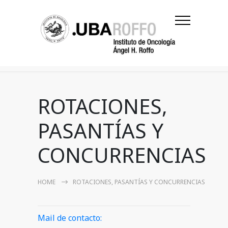
ROTACIONES,
PASANTÍAS Y
CONCURRENCIAS
HOME
ROTACIONES, PASANTÍAS Y CONCURRENCIAS
Mail de contacto: