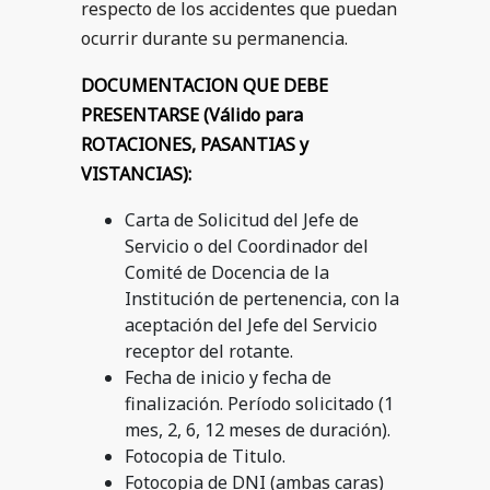
respecto de los accidentes que puedan
ocurrir durante su permanencia.
DOCUMENTACION QUE DEBE
PRESENTARSE (Válido para
ROTACIONES, PASANTIAS y
VISTANCIAS):
Carta de Solicitud del Jefe de
Servicio o del Coordinador del
Comité de Docencia de la
Institución de pertenencia, con la
aceptación del Jefe del Servicio
receptor del rotante.
Fecha de inicio y fecha de
finalización. Período solicitado (1
mes, 2, 6, 12 meses de duración).
Fotocopia de Titulo.
Fotocopia de DNI (ambas caras)