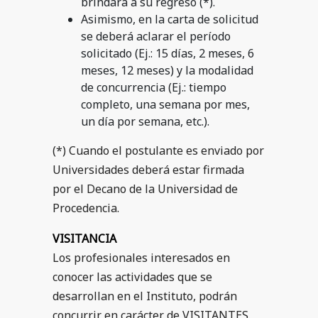
brindará a su regreso (*).
Asimismo, en la carta de solicitud
se deberá aclarar el período
solicitado (Ej.: 15 días, 2 meses, 6
meses, 12 meses) y la modalidad
de concurrencia (Ej.: tiempo
completo, una semana por mes,
un día por semana, etc.).
(*) Cuando el postulante es enviado por
Universidades deberá estar firmada
por el Decano de la Universidad de
Procedencia.
VISITANCIA
Los profesionales interesados en
conocer las actividades que se
desarrollan en el Instituto, podrán
concurrir en carácter de VISITANTES.