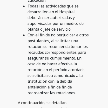
Educación.
Todas las actividades que se
desarrollen en el Hospital
deberán ser autorizadas y
supervisadas por un médico de
planta o jefe de servicio.
Con el fin de no perjudicar a otros
postulantes, al solicitar una
rotación se recomienda tomar los
recaudos correspondientes para
asegurar su cumplimiento. En
caso de no hacer efectiva la
rotación en el período acordado,
se solicita sea comunicado a la
Institución con la debida
antelación a fin de fin de
reorganizar las rotaciones.
A continuación, se detallan