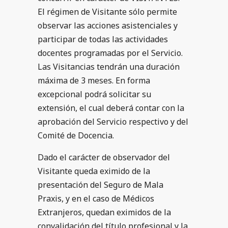
El régimen de Visitante sólo permite
observar las acciones asistenciales y
participar de todas las actividades
docentes programadas por el Servicio.
Las Visitancias tendrán una duración
máxima de 3 meses. En forma
excepcional podrá solicitar su
extensión, el cual deberá contar con la
aprobación del Servicio respectivo y del
Comité de Docencia.
Dado el carácter de observador del
Visitante queda eximido de la
presentación del Seguro de Mala
Praxis, y en el caso de Médicos
Extranjeros, quedan eximidos de la
convalidación del título profesional y la