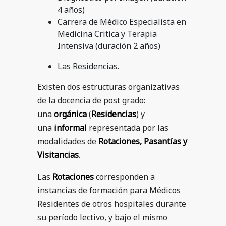
4 años)
Carrera de Médico Especialista en
Medicina Critica y Terapia
Intensiva (duración 2 años)
Las Residencias.
Existen dos estructuras organizativas
de la docencia de post grado:
una
orgánica
(
Residencias
) y
una
informal
representada por las
modalidades de
Rotaciones, Pasantías
y
Visitancias
.
Las
Rotaciones
corresponden a
instancias de formación para Médicos
Residentes de otros hospitales durante
su período lectivo, y bajo el mismo