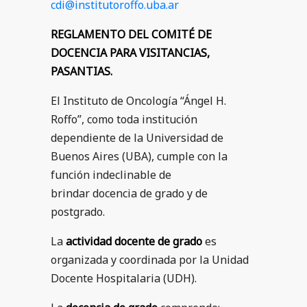
cdi@institutoroffo.uba.ar
REGLAMENTO DEL COMITÉ DE
DOCENCIA PARA VISITANCIAS,
PASANTIAS.
El Instituto de Oncología “Ángel H.
Roffo”, como toda institución
dependiente de la Universidad de
Buenos Aires (UBA), cumple con la
función indeclinable de
brindar docencia de grado y de
postgrado.
La
actividad docente de grado
es
organizada y coordinada por la Unidad
Docente Hospitalaria (UDH).