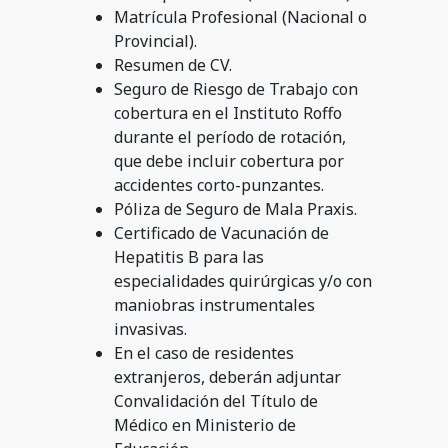
Matrícula Profesional (Nacional o
Provincial).
Resumen de CV.
Seguro de Riesgo de Trabajo con
cobertura en el Instituto Roffo
durante el período de rotación,
que debe incluir cobertura por
accidentes corto-punzantes.
Póliza de Seguro de Mala Praxis.
Certificado de Vacunación de
Hepatitis B para las
especialidades quirúrgicas y/o con
maniobras instrumentales
invasivas.
En el caso de residentes
extranjeros, deberán adjuntar
Convalidación del Título de
Médico en Ministerio de