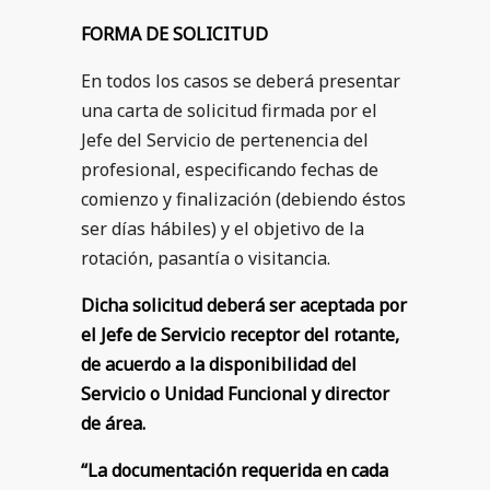
FORMA DE SOLICITUD
En todos los casos se deberá presentar
una carta de solicitud firmada por el
Jefe del Servicio de pertenencia del
profesional, especificando fechas de
comienzo y finalización (debiendo éstos
ser días hábiles) y el objetivo de la
rotación, pasantía o visitancia.
Dicha solicitud deberá ser aceptada por
el Jefe de Servicio receptor del rotante,
de acuerdo a la disponibilidad del
Servicio o Unidad Funcional y director
de área.
“La documentación requerida en cada