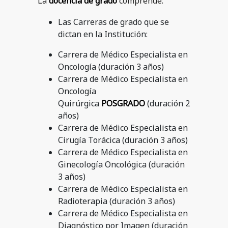
La
docencia de grado
comprende:
Las Carreras de grado que se
dictan en la Institución:
Carrera de Médico Especialista en
Oncología (duración 3 años)
Carrera de Médico Especialista en
Oncología
Quirúrgica
POSGRADO
(duración 2
años)
Carrera de Médico Especialista en
Cirugía Torácica (duración 3 años)
Carrera de Médico Especialista en
Ginecología Oncológica (duración
3 años)
Carrera de Médico Especialista en
Radioterapia (duración 3 años)
Carrera de Médico Especialista en
Diagnóstico por Imagen (duración