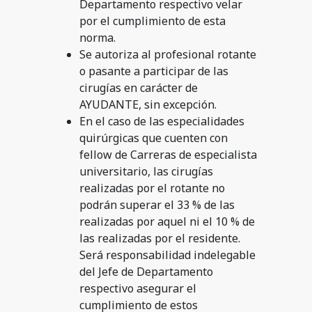
Departamento respectivo velar
por el cumplimiento de esta
norma.
Se autoriza al profesional rotante
o pasante a participar de las
cirugías en carácter de
AYUDANTE, sin excepción.
En el caso de las especialidades
quirúrgicas que cuenten con
fellow de Carreras de especialista
universitario, las cirugías
realizadas por el rotante no
podrán superar el 33 % de las
realizadas por aquel ni el 10 % de
las realizadas por el residente.
Será responsabilidad indelegable
del Jefe de Departamento
respectivo asegurar el
cumplimiento de estos