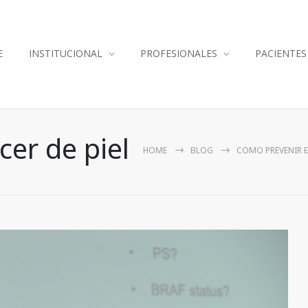
E
INSTITUCIONAL
PROFESIONALES
PACIENTES
cer de piel
HOME
BLOG
COMO PREVENIR E