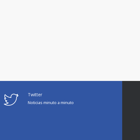
Twitter
Noticias minuto a minuto