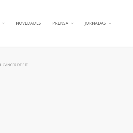
NOVEDADES
PRENSA
JORNADAS
L CÁNCER DE PIEL